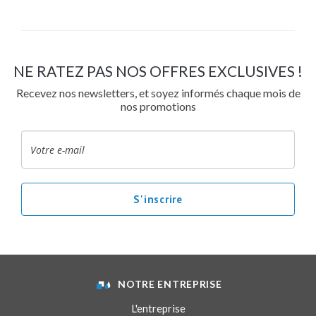
NE RATEZ PAS NOS OFFRES EXCLUSIVES !
Recevez nos newsletters, et soyez informés chaque mois de
nos promotions
NOTRE ENTREPRISE
L'entreprise