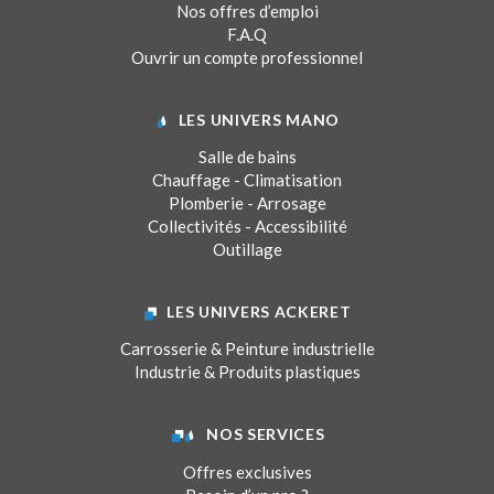
Nos offres d’emploi
F.A.Q
Ouvrir un compte professionnel
LES UNIVERS MANO
Salle de bains
Chauffage - Climatisation
Plomberie - Arrosage
Collectivités - Accessibilité
Outillage
LES UNIVERS ACKERET
Carrosserie & Peinture industrielle
Industrie & Produits plastiques
NOS SERVICES
Offres exclusives