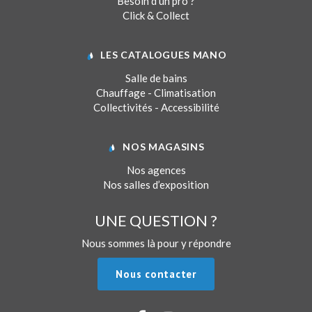
Besoin d’un pro ?
Click & Collect
LES CATALOGUES MANO
Salle de bains
Chauffage - Climatisation
Collectivités - Accessibilité
NOS MAGASINS
Nos agences
Nos salles d’exposition
UNE QUESTION ?
Nous sommes là pour y répondre
Nous contacter