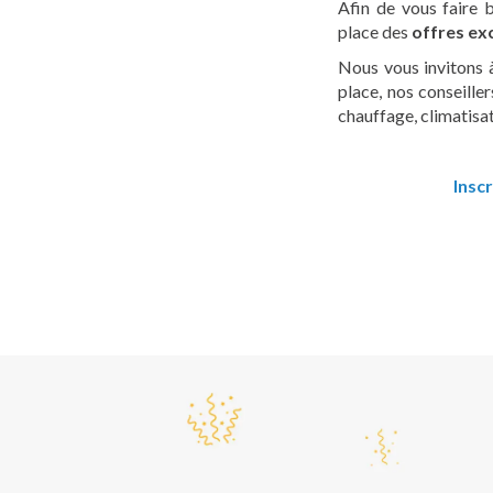
Afin de vous faire 
place des
offres ex
Nous vous invitons 
place, nos conseiller
chauffage, climatisa
Insc