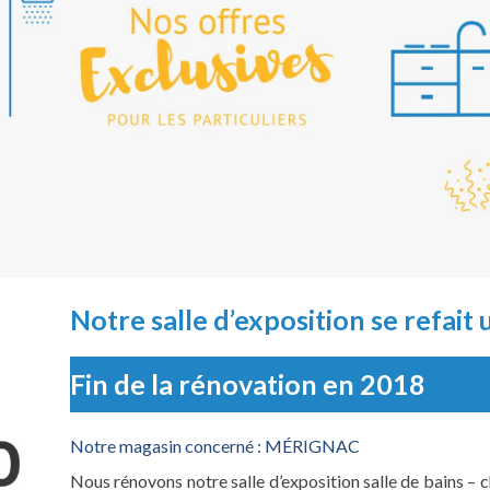
Notre salle d’exposition se refait
Fin de la rénovation en 2018
Notre magasin concerné :
MÉRIGNAC
Nous rénovons notre salle d’exposition salle de bains – 