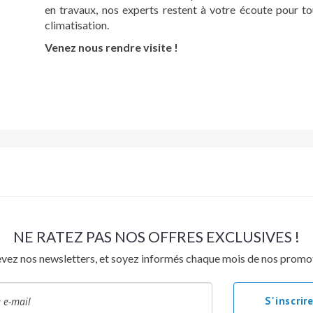
en travaux, nos experts restent à votre écoute pour to
climatisation.
Venez nous rendre visite !
NE RATEZ PAS NOS OFFRES EXCLUSIVES !
vez nos newsletters, et soyez informés chaque mois de nos promo