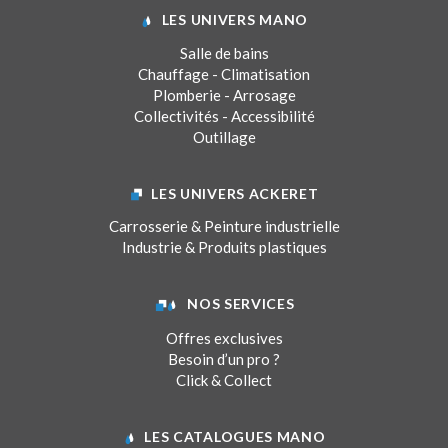
LES UNIVERS MANO
Salle de bains
Chauffage - Climatisation
Plomberie - Arrosage
Collectivités - Accessibilité
Outillage
LES UNIVERS ACKERET
Carrosserie & Peinture industrielle
Industrie & Produits plastiques
NOS SERVICES
Offres exclusives
Besoin d’un pro ?
Click & Collect
LES CATALOGUES MANO