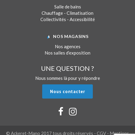
Salle de bains
Chauffage - Climatisation
Collectivités - Accessibilité
NOS MAGASINS
Nos agences
Nos salles d’exposition
UNE QUESTION ?
Nous sommes là pour y répondre
Nous contacter
© Ackeret-Mano 2017 tous droits réservés -
CGV
-
Mentions