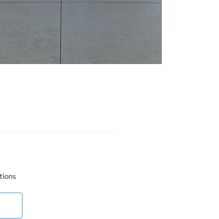
tions