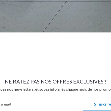
NE RATEZ PAS NOS OFFRES EXCLUSIVES !
vez nos newsletters, et soyez informés chaque mois de nos promo