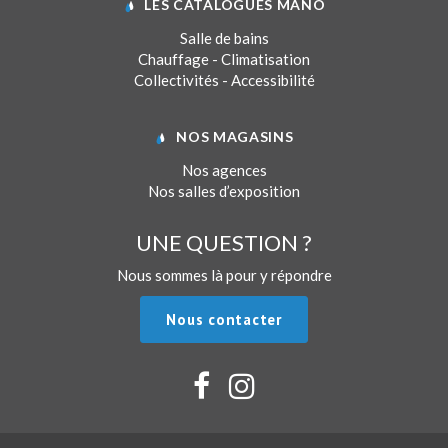
LES CATALOGUES MANO
Salle de bains
Chauffage - Climatisation
Collectivités - Accessibilité
NOS MAGASINS
Nos agences
Nos salles d’exposition
UNE QUESTION ?
Nous sommes là pour y répondre
Nous contacter