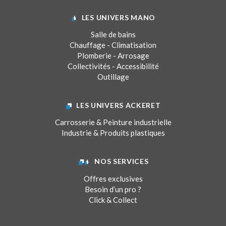
LES UNIVERS MANO
Salle de bains
Chauffage - Climatisation
Plomberie - Arrosage
Collectivités - Accessibilité
Outillage
LES UNIVERS ACKERET
Carrosserie & Peinture industrielle
Industrie & Produits plastiques
NOS SERVICES
Offres exclusives
Besoin d’un pro ?
Click & Collect