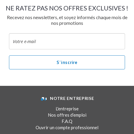
NE RATEZ PAS NOS OFFRES EXCLUSIVES !
Recevez nos newsletters, et soyez informés chaque mois de
nos promotions
NOTRE ENTREPRISE
L'entreprise
Nos offres d’emploi
F.A.Q
Ouvrir un compte professionnel