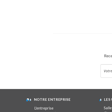
Rece
NOTRE ENTREPRISE
LES
Salle
L'entreprise