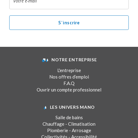
NOTRE ENTREPRISE
L'entreprise
Nos offres d’emploi
F.A.Q
Ouvrir un compte professionnel
LES UNIVERS MANO
Salle de bains
Chauffage - Climatisation
Plomberie - Arrosage
Collectivités - Accessibilité