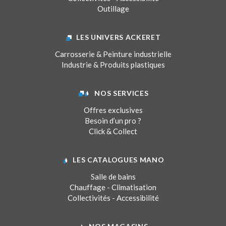
Outillage
LES UNIVERS ACKERET
Carrosserie & Peinture industrielle
Industrie & Produits plastiques
NOS SERVICES
Offres exclusives
Besoin d’un pro ?
Click & Collect
LES CATALOGUES MANO
Salle de bains
Chauffage - Climatisation
Collectivités - Accessibilité