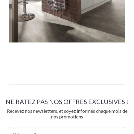
NE RATEZ PAS NOS OFFRES EXCLUSIVES !
Recevez nos newsletters, et soyez informés chaque mois de
nos promotions