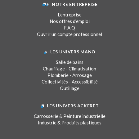
NOTRE ENTREPRISE
L'entreprise
Nos offres d’emploi
F.A.Q
Ouvrir un compte professionnel
LES UNIVERS MANO
Salle de bains
Chauffage - Climatisation
Plomberie - Arrosage
Collectivités - Accessibilité
Outillage
LES UNIVERS ACKERET
Carrosserie & Peinture industrielle
Industrie & Produits plastiques