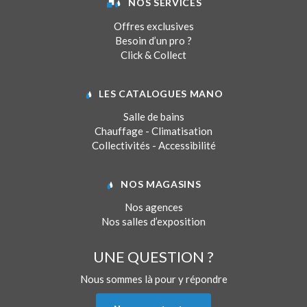
NOS SERVICES
Offres exclusives
Besoin d’un pro ?
Click & Collect
LES CATALOGUES MANO
Salle de bains
Chauffage - Climatisation
Collectivités - Accessibilité
NOS MAGASINS
Nos agences
Nos salles d’exposition
UNE QUESTION ?
Nous sommes là pour y répondre