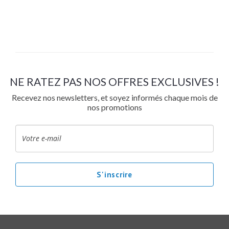
NE RATEZ PAS NOS OFFRES EXCLUSIVES !
Recevez nos newsletters, et soyez informés chaque mois de
nos promotions